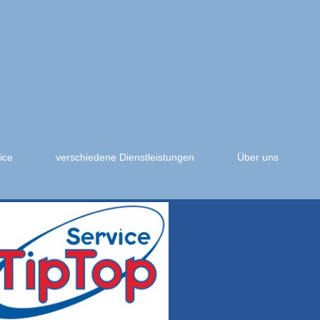
ice
verschiedene Dienstleistungen
Über uns